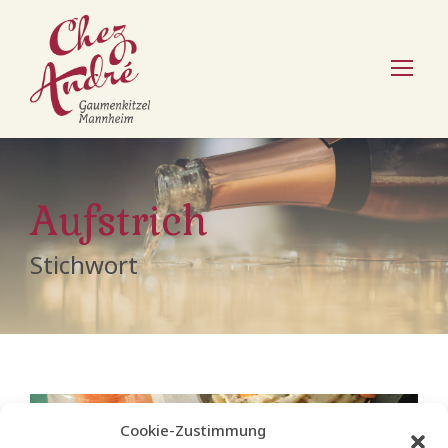
Aufstrich
Stichwort
Cookie-Zustimmung