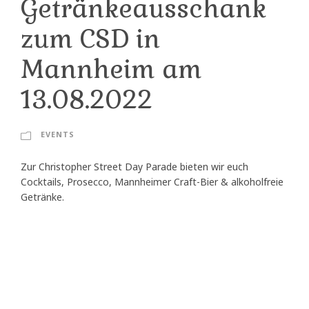
Getränkeausschank
zum CSD in
Mannheim am
13.08.2022
EVENTS
Zur Christopher Street Day Parade bieten wir euch
Cocktails, Prosecco, Mannheimer Craft-Bier & alkoholfreie
Getränke.