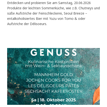
Entdecken und probieren Sie am Samstag, 20.06.2026
Produkte der leichten Sommerküche, wie z.B. Chutneys und
süße Aufstriche der Feinschleckerei, Seoul Breeze –
entalkoholisiertes Bier mit Yuzu von Tomo & oder
Aufstriche der Délisoeurs.