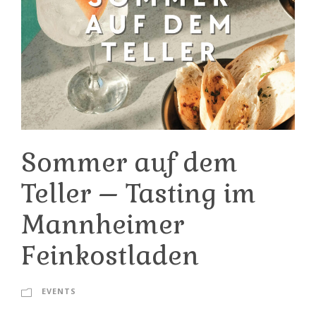
Sommer auf dem
Teller – Tasting im
Mannheimer
Feinkostladen
EVENTS