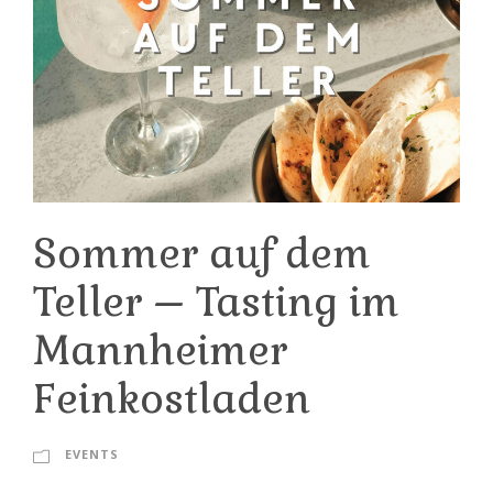
Sommer auf dem
Teller – Tasting im
Mannheimer
Feinkostladen
EVENTS