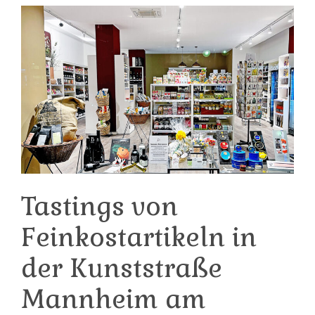
Tastings von
Feinkostartikeln in
der Kunststraße
Mannheim am