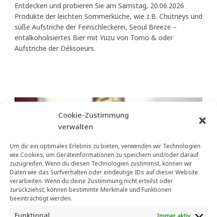
Entdecken und probieren Sie am Samstag, 20.06.2026
Produkte der leichten Sommerküche, wie z.B. Chutneys und
süße Aufstriche der Feinschleckerei, Seoul Breeze –
entalkoholisiertes Bier mit Yuzu von Tomo & oder
Aufstriche der Délisoeurs.
Cookie-Zustimmung
verwalten
Um dir ein optimales Erlebnis zu bieten, verwenden wir Technologien
wie Cookies, um Geräteinformationen zu speichern und/oder darauf
zuzugreifen. Wenn du diesen Technologien zustimmst, können wir
Daten wie das Surfverhalten oder eindeutige IDs auf dieser Website
verarbeiten. Wenn du deine Zustimmung nicht erteilst oder
zurückziehst, können bestimmte Merkmale und Funktionen
beeinträchtigt werden.
Funktional
Immer aktiv