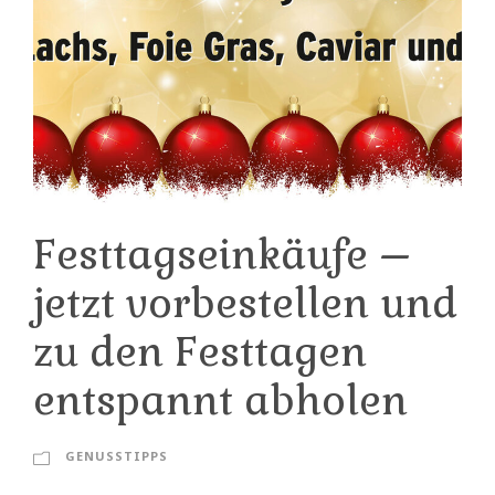
Festtagseinkäufe –
jetzt vorbestellen und
zu den Festtagen
entspannt abholen
GENUSSTIPPS