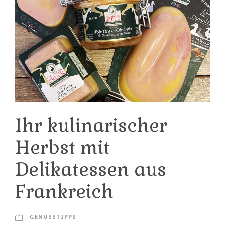
Ihr kulinarischer
Herbst mit
Delikatessen aus
Frankreich
GENUSSTIPPS