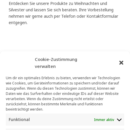
Entdecken Sie unsere Produkte zu Weihnachten und
Silvester und lassen Sie sich beraten. Ihre Vorbestellung
nehmen wir gerne auch per Telefon oder Kontaktformular
entgegen.
Cookie-Zustimmung
verwalten
Um dir ein optimales Erlebnis zu bieten, verwenden wir Technologien
wie Cookies, um Geräteinformationen zu speichern und/oder darauf
zuzugreifen. Wenn du diesen Technologien zustimmst, können wir
Daten wie das Surfverhalten oder eindeutige IDs auf dieser Website
verarbeiten. Wenn du deine Zustimmung nicht erteilst oder
zurückziehst, können bestimmte Merkmale und Funktionen
beeinträchtigt werden.
Funktional
Immer aktiv