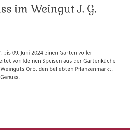
s im Weingut J. G.
 bis 09. Juni 2024 einen Garten voller
eitet von kleinen Speisen aus der Gartenküche
Weinguts Orb, den beliebten Pflanzenmarkt,
Genuss.