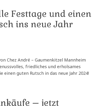
le Festtage und einen
sch ins neue Jahr
on Chez André – Gaumenkitzel Mannheim
enussvolles, friedliches und erholsames
e einen guten Rutsch in das neue Jahr 2024!
inkäufe – jetzt