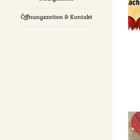
Öffnungszeiten & Kontakt