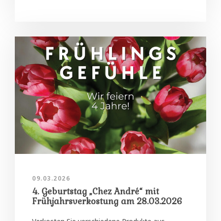
09.03.2026
4. Geburtstag „Chez André“ mit
Frühjahrsverkostung am 28.03.2026