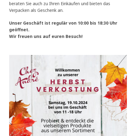
beraten Sie auch zu Ihren Einkäufen und bieten das
Verpacken als Geschenk an.
Unser Geschäft ist regulär von 10:00 bis 18:30 Uhr
geöffnet.
Wir freuen uns auf euren Besuch!