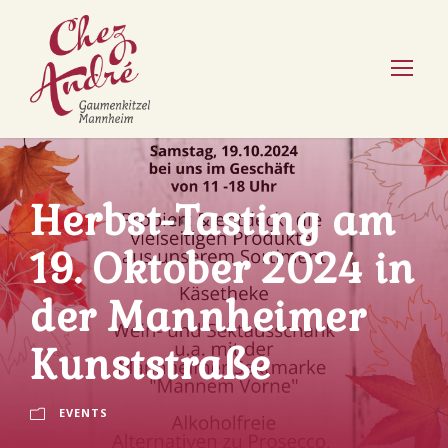
Herbst-Tasting am
19. Oktober 2024 in
der Mannheimer
Kunststraße
EVENTS