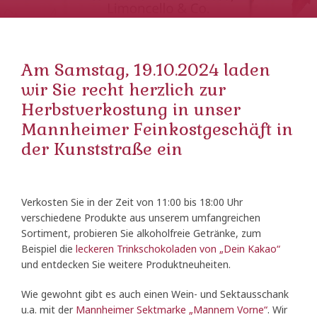
Am Samstag, 19.10.2024 laden
wir Sie recht herzlich zur
Herbstverkostung in unser
Mannheimer Feinkostgeschäft in
der Kunststraße ein
Verkosten Sie in der Zeit von 11:00 bis 18:00 Uhr
verschiedene Produkte aus unserem umfangreichen
Sortiment, probieren Sie alkoholfreie Getränke, zum
Beispiel die
leckeren Trinkschokoladen von „Dein Kakao“
und entdecken Sie weitere Produktneuheiten.
Wie gewohnt gibt es auch einen Wein- und Sektausschank
u.a. mit der
Mannheimer Sektmarke „Mannem Vorne“
. Wir