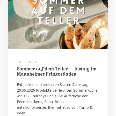
15.06.2026
Sommer auf dem Teller – Tasting im
Mannheimer Feinkostladen
Entdecken und probieren Sie am Samstag,
20.06.2026 Produkte der leichten Sommerküche,
wie z.B. Chutneys und süße Aufstriche der
Feinschleckerei, Seoul Breeze –
entalkoholisiertes Bier mit Yuzu von Tomo &
oder...