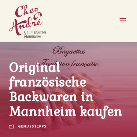
Original
französische
Backwaren in
Mannheim kaufen
GENUSSTIPPS