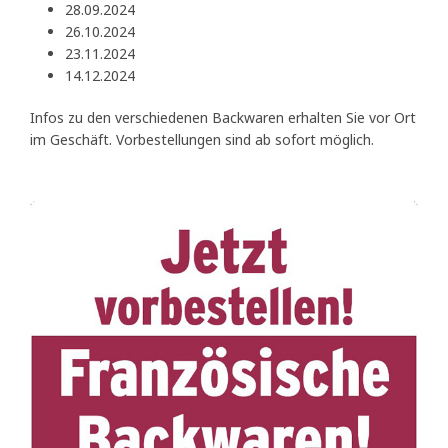
28.09.2024
26.10.2024
23.11.2024
14.12.2024
Infos zu den verschiedenen Backwaren erhalten Sie vor Ort
im Geschäft. Vorbestellungen sind ab sofort möglich.