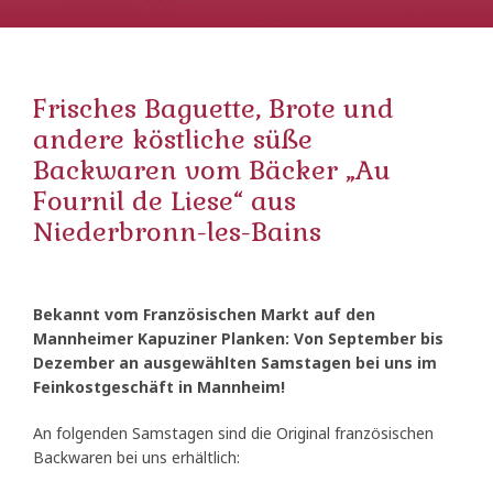
Frisches Baguette, Brote und
andere köstliche süße
Backwaren vom Bäcker „Au
Fournil de Liese“ aus
Niederbronn-les-Bains
Bekannt vom Französischen Markt auf den
Mannheimer Kapuziner Planken: Von September bis
Dezember an ausgewählten Samstagen bei uns im
Feinkostgeschäft in Mannheim!
An folgenden Samstagen sind die Original französischen
Backwaren bei uns erhältlich: