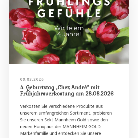
09.03.2026
4. Geburtstag „Chez André“ mit
Frühjahrsverkostung am 28.03.2026
Verkosten Sie verschiedene Produkte aus
unserem umfangreichen Sortiment, probieren
Sie unseren Sekt Mannheim Gold sowie den
neuen Honig aus der MANNHEIM GOLD
Markenfamilie und entdecken Sie unsere