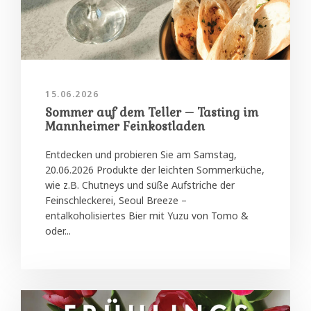
15.06.2026
Sommer auf dem Teller – Tasting im
Mannheimer Feinkostladen
Entdecken und probieren Sie am Samstag,
20.06.2026 Produkte der leichten Sommerküche,
wie z.B. Chutneys und süße Aufstriche der
Feinschleckerei, Seoul Breeze –
entalkoholisiertes Bier mit Yuzu von Tomo &
oder...