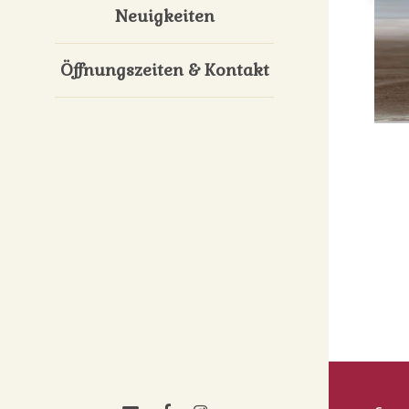
Neuigkeiten
Öffnungszeiten & Kontakt